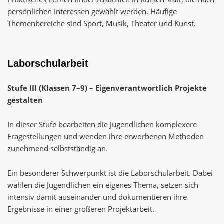
persönlichen Interessen gewählt werden. Häufige
Themenbereiche sind Sport, Musik, Theater und Kunst.
Laborschularbeit
Stufe III (Klassen 7–9) – Eigenverantwortlich Projekte
gestalten
In dieser Stufe bearbeiten die Jugendlichen komplexere
Fragestellungen und wenden ihre erworbenen Methoden
zunehmend selbstständig an.
Ein besonderer Schwerpunkt ist die Laborschularbeit. Dabei
wählen die Jugendlichen ein eigenes Thema, setzen sich
intensiv damit auseinander und dokumentieren ihre
Ergebnisse in einer größeren Projektarbeit.