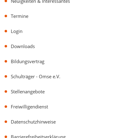
Neuigkeiten & Interessantes
Termine
Login
Downloads
Bildungsvertrag
Schulträger - Omse e.V.
Stellenangebote
Freiwilligendienst
Datenschutzhinweise
Barrierefreiheitserklärung