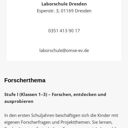
Laborschule Dresden
Espenstr. 3, 01169 Dresden
0351 413 90 17
laborschule@omse-ev.de
Forscherthema
Stufe I (Klassen 1–3) – Forschen, entdecken und
ausprobieren
In den ersten Schuljahren beschäftigen sich die Kinder mit
eigenen Forscherfragen und Projektthemen. Sie lernen,