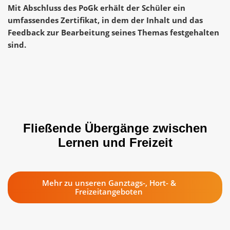
Mit Abschluss des PoGk erhält der Schüler ein
umfassendes Zertifikat, in dem der Inhalt und das
Feedback zur Bearbeitung seines Themas festgehalten
sind.
Fließende Übergänge zwischen
Lernen und Freizeit
Mehr zu unseren Ganztags-, Hort- &
Freizeitangeboten