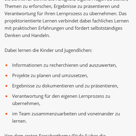
Themen zu erforschen, Ergebnisse zu präsentieren und
Verantwortung für ihren Lernprozess zu übernehmen. Das
projektorientierte Lernen verbindet dabei fachliches Lernen
mit praktischen Erfahrungen und fördert selbstständiges
Denken und Handeln.
Dabei lernen die Kinder und Jugendlichen:
Informationen zu recherchieren und auszuwerten,
Projekte zu planen und umzusetzen,
Ergebnisse zu dokumentieren und zu präsentieren,
Verantwortung für den eigenen Lernprozess zu
übernehmen,
im Team zusammenzuarbeiten und voneinander zu
lernen.
Von dem ersten Forscherthema (Stufe I) über die