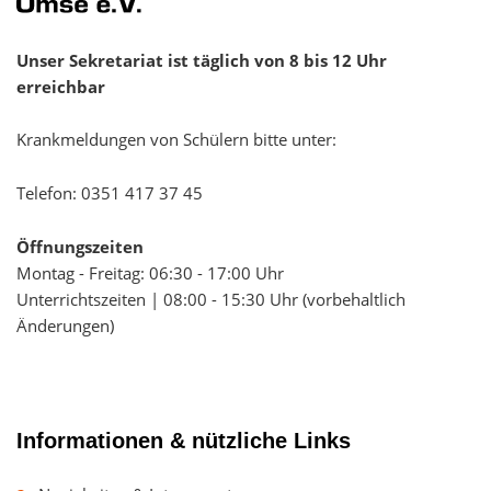
Unser Sekretariat ist täglich von 8 bis 12 Uhr
erreichbar
Krankmeldungen von Schülern bitte unter:
Telefon:
0351 417 37 45
Öffnungszeiten
Montag - Freitag: 06:30 - 17:00 Uhr
Unterrichtszeiten | 08:00 - 15:30 Uhr (vorbehaltlich
Änderungen)
Informationen & nützliche Links