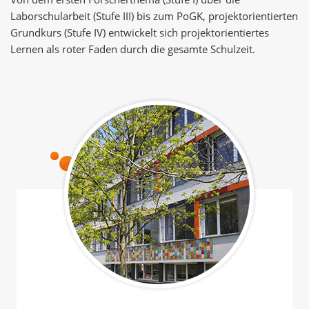
Laborschularbeit (Stufe III) bis zum PoGK, projektorientierten
Grundkurs (Stufe IV) entwickelt sich projektorientiertes
Lernen als roter Faden durch die gesamte Schulzeit.