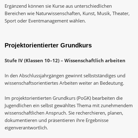
Ergänzend können sie Kurse aus unterschiedlichen
Bereichen wie Naturwissenschaften, Kunst, Musik, Theater,
Sport oder Eventmanagement wählen.
Projektorientierter Grundkurs
Stufe IV (Klassen 10–12) – Wissenschaftlich arbeiten
In den Abschlussjahrgängen gewinnt selbstständiges und
wissenschaftsorientiertes Arbeiten weiter an Bedeutung.
Im projektorientierten Grundkurs (PoGK) bearbeiten die
Jugendlichen ein selbst gewähltes Thema mit zunehmendem
wissenschaftlichen Anspruch. Sie recherchieren, planen,
dokumentieren und präsentieren ihre Ergebnisse
eigenverantwortlich.