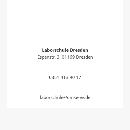
Laborschule Dresden
Espenstr. 3, 01169 Dresden
0351 413 90 17
laborschule@omse-ev.de