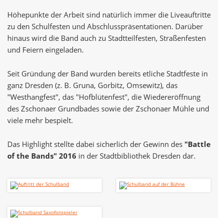
Höhepunkte der Arbeit sind natürlich immer die Liveauftritte
zu den Schulfesten und Abschlusspräsentationen. Darüber
hinaus wird die Band auch zu Stadtteilfesten, Straßenfesten
und Feiern eingeladen.
Seit Gründung der Band wurden bereits etliche Stadtfeste in
ganz Dresden (z. B. Gruna, Gorbitz, Omsewitz), das
"Westhangfest", das "Hofblütenfest", die Wiedereröffnung
des Zschonaer Grundbades sowie der Zschonaer Mühle und
viele mehr bespielt.
Das Highlight stellte dabei sicherlich der Gewinn des
"Battle
of the Bands" 2016
in der Stadtbibliothek Dresden dar.