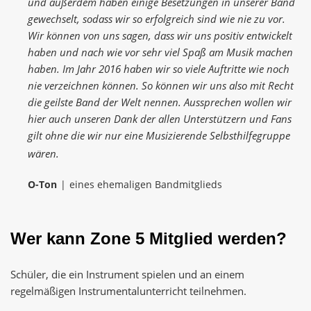
und außerdem haben einige Besetzungen in unserer Band
gewechselt, sodass wir so erfolgreich sind wie nie zu vor.
Wir können von uns sagen, dass wir uns positiv entwickelt
haben und nach wie vor sehr viel Spaß am Musik machen
haben. Im Jahr 2016 haben wir so viele Auftritte wie noch
nie verzeichnen können. So können wir uns also mit Recht
die geilste Band der Welt nennen. Aussprechen wollen wir
hier auch unseren Dank der allen Unterstützern und Fans
gilt ohne die wir nur eine Musizierende Selbsthilfegruppe
wären.
O-Ton
eines ehemaligen Bandmitglieds
Wer kann Zone 5 Mitglied werden?
Schüler, die ein Instrument spielen und an einem
regelmäßigen Instrumentalunterricht teilnehmen.