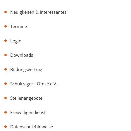
Neuigkeiten & Interessantes
Termine
Login
Downloads
Bildungsvertrag
Schulträger - Omse e.V.
Stellenangebote
Freiwilligendienst
Datenschutzhinweise