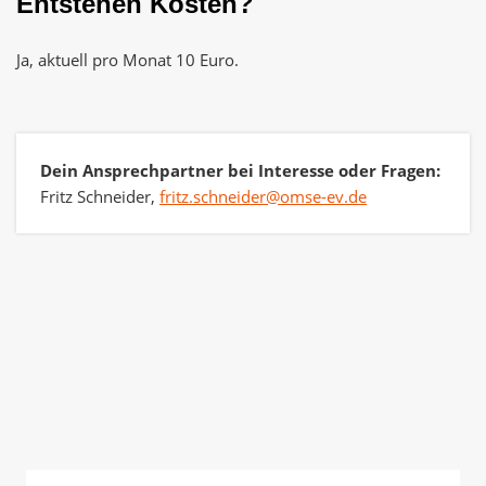
Entstehen Kosten?
Ja, aktuell pro Monat 10 Euro.
Dein Ansprechpartner bei Interesse oder Fragen:
Fritz Schneider,
fritz.schneider@omse-ev.de