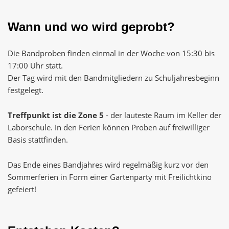
Wann und wo wird geprobt?
Die Bandproben finden einmal in der Woche von 15:30 bis
17:00 Uhr statt.
Der Tag wird mit den Bandmitgliedern zu Schuljahresbeginn
festgelegt.
Treffpunkt ist die Zone 5
- der lauteste Raum im Keller der
Laborschule. In den Ferien können Proben auf freiwilliger
Basis stattfinden.
Das Ende eines Bandjahres wird regelmäßig kurz vor den
Sommerferien in Form einer Gartenparty mit Freilichtkino
gefeiert!