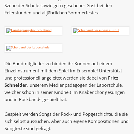
Szene der Schule sowie gern gesehener Gast bei den
Feierstunden und alljährlichen Sommerfestes.
Die Bandmitglieder verbinden ihr Können auf einem
Einzelinstrument mit dem Spiel im Ensemble! Unterstützt
und professionell angeleitet werden sie dabei von
Fritz
Schneider
, unserem Medienpädagogen der Laborschule,
welcher schon in seiner Kindheit im Knabenchor gesungen
und in Rockbands gespielt hat.
Gespielt werden Songs der Rock- und Popgeschichte, die sie
sich selbst aussuchen. Aber auch eigene Kompositionen und
Songtexte sind gefragt.