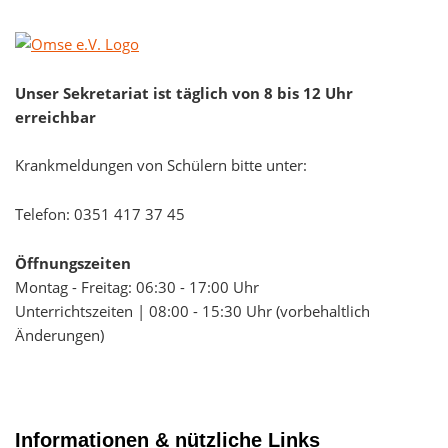
Youtube
Unser Sekretariat ist täglich von 8 bis 12 Uhr
erreichbar
Krankmeldungen von Schülern bitte unter:
Telefon:
0351 417 37 45
Öffnungszeiten
Montag - Freitag: 06:30 - 17:00 Uhr
Unterrichtszeiten | 08:00 - 15:30 Uhr (vorbehaltlich
Änderungen)
Informationen & nützliche Links